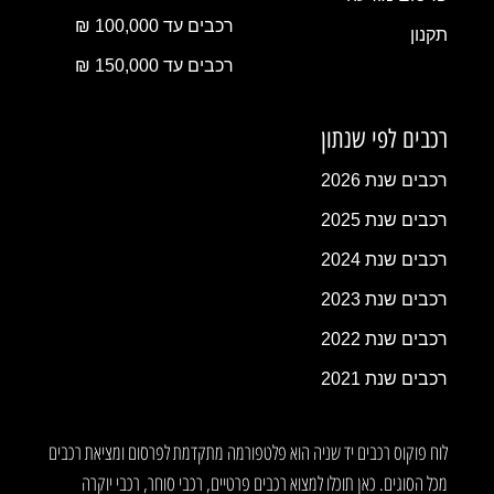
רכבים עד 100,000 ₪
תקנון
רכבים עד 150,000 ₪
רכבים לפי שנתון
רכבים שנת 2026
רכבים שנת 2025
רכבים שנת 2024
רכבים שנת 2023
רכבים שנת 2022
רכבים שנת 2021
לוח פוקוס רכבים יד שניה הוא פלטפורמה מתקדמת לפרסום ומציאת רכבים
מכל הסוגים. כאן תוכלו למצוא רכבים פרטיים, רכבי סוחר, רכבי יוקרה