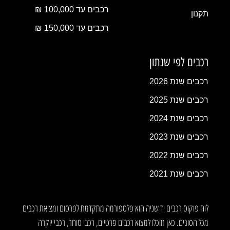
רכבים עד 100,000 ₪
תקנון
רכבים עד 150,000 ₪
רכבים לפי שנתון
רכבים שנת 2026
רכבים שנת 2025
רכבים שנת 2024
רכבים שנת 2023
רכבים שנת 2022
רכבים שנת 2021
לוח פוקוס רכבים יד שניה הוא פלטפורמה מתקדמת לפרסום ומציאת רכבים
מכל הסוגים. כאן תוכלו למצוא רכבים פרטיים, רכבי סוחר, רכבי יוקרה