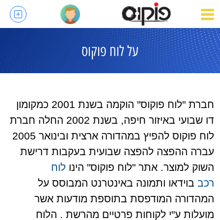
על לוח פוקוס
חברת "לוח פוקוס" הוקמה בשנת 2001 כמקומון
דו שבועי באיזור חיפה, בשנת 2002 החלה חברת
לוח פוקוס להפיץ במהדורה ארצית ובינואר 2005
עברה ההפצה להפצה שבועית בעקבות דרישת
השוק למוצר. אתר "לוח פוקוס" הינו
לוח
רכב
בוידאו ותמונה באינטרנט המבוסס על
המהדורה המודפסת בתוספת מודעות אשר
מועלות ע"י לקוחות פרטיים מהרשת . הלוח