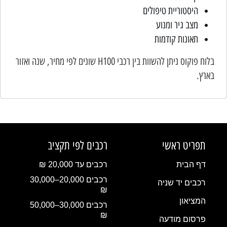
היסטוריית טיפולים
מצב גיר ומנוע
תאונות קודמות
בלוח פוקוס ניתן להשוות בין רכבי H100 שונים לפי מחיר, שנה ואזור
בארץ.
תפריט ראשי
רכבים לפי תקציב
דף הבית
רכבים עד 20,000 ₪
רכבים 20,000–30,000
רכבים יד שניה
₪
המציאון
רכבים 30,000–50,000
₪
פרסום מודעה