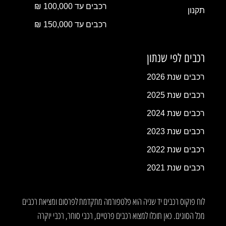
רכבים עד 100,000 ₪
תקנון
רכבים עד 150,000 ₪
רכבים לפי שנתון
רכבים שנת 2026
רכבים שנת 2025
רכבים שנת 2024
רכבים שנת 2023
רכבים שנת 2022
רכבים שנת 2021
לוח פוקוס רכבים יד שניה הוא פלטפורמה מתקדמת לפרסום ומציאת רכבים
מכל הסוגים. כאן תוכלו למצוא רכבים פרטיים, רכבי סוחר, רכבי יוקרה