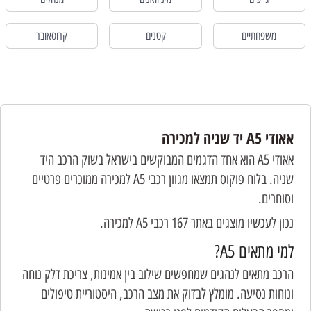
משפחתיים
קטנים
קרוסאובר
אאודי A5 יד שניה למכירה
אאודי A5 הוא אחד הדגמים המבוקשים בישראל בשוק הרכב היד
שניה. בלוח פוקוס תמצאו מגוון רכבי A5 למכירה ממוכרים פרטיים
וסוחרים.
נכון לעכשיו מוצגים באתר 167 רכבי A5 למכירה.
למי מתאים A5?
הרכב מתאים לנהגים שמחפשים שילוב בין אמינות, צריכת דלק נוחה
ונוחות נסיעה. מומלץ לבדוק את מצב הרכב, היסטוריית טיפולים