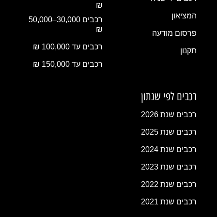
₪
המציאון
רכבים 30,000–50,000
₪
פרסום מודעה
רכבים עד 100,000 ₪
תקנון
רכבים עד 150,000 ₪
רכבים לפי שנתון
רכבים שנת 2026
רכבים שנת 2025
רכבים שנת 2024
רכבים שנת 2023
רכבים שנת 2022
רכבים שנת 2021