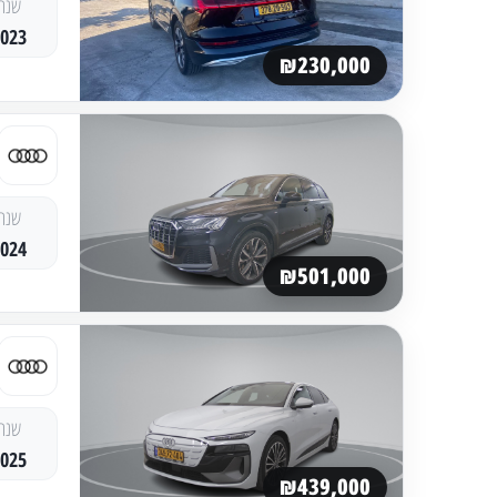
שנה
2023
₪230,000
שנה
2024
₪501,000
שנה
2025
₪439,000