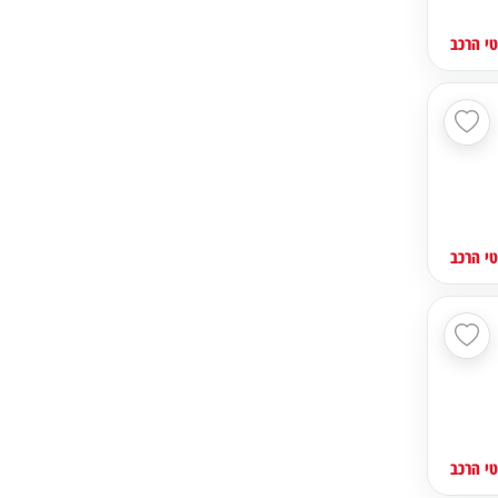
י הרכב
י הרכב
י הרכב