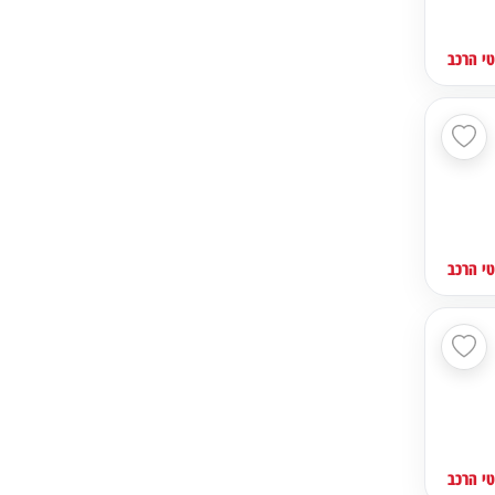
י הרכב
י הרכב
י הרכב