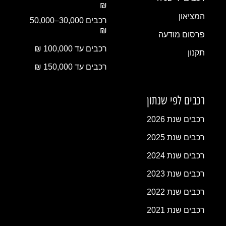
₪
המציאון
רכבים 30,000–50,000
₪
פרסום מודעה
רכבים עד 100,000 ₪
תקנון
רכבים עד 150,000 ₪
רכבים לפי שנתון
רכבים שנת 2026
רכבים שנת 2025
רכבים שנת 2024
רכבים שנת 2023
רכבים שנת 2022
רכבים שנת 2021