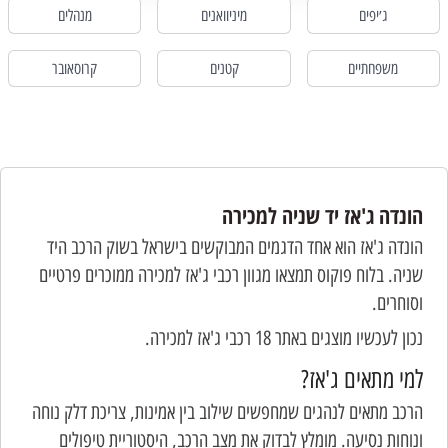
ג׳יפים
מיניוואנים
מנהלים
משפחתיים
קטנים
קרוסאובר
הונדה ג'אז יד שניה למכירה
הונדה ג'אז הוא אחד הדגמים המבוקשים בישראל בשוק הרכב היד
שניה. בלוח פוקוס תמצאו מגוון רכבי ג'אז למכירה ממוכרים פרטיים
וסוחרים.
נכון לעכשיו מוצגים באתר 18 רכבי ג'אז למכירה.
למי מתאים ג'אז?
הרכב מתאים לנהגים שמחפשים שילוב בין אמינות, צריכת דלק נוחה
ונוחות נסיעה. מומלץ לבדוק את מצב הרכב, היסטוריית טיפולים