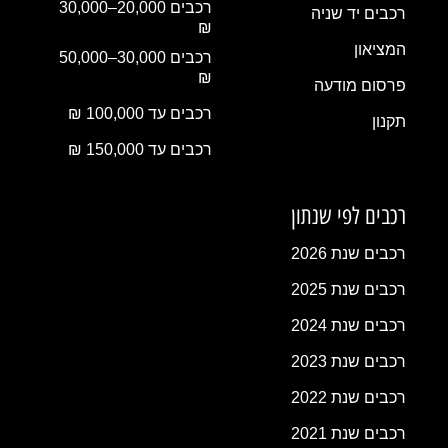
רכבים 20,000–30,000
רכבים יד שניה
₪
המציאון
רכבים 30,000–50,000
₪
פרסום מודעה
רכבים עד 100,000 ₪
תקנון
רכבים עד 150,000 ₪
רכבים לפי שנתון
רכבים שנת 2026
רכבים שנת 2025
רכבים שנת 2024
רכבים שנת 2023
רכבים שנת 2022
רכבים שנת 2021