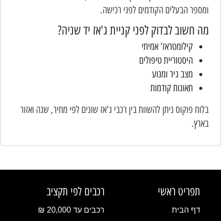
ומספר הבעלים הקודמים לפני רכישה.
מה חשוב לבדוק לפני קניית ג'אז יד שניה?
קילומטראז' אמיתי
היסטוריית טיפולים
מצב גיר ומנוע
תאונות קודמות
בלוח פוקוס ניתן להשוות בין רכבי ג'אז שונים לפי מחיר, שנה ואזור
בארץ.
תפריט ראשי
רכבים לפי תקציב
דף הבית
רכבים עד 20,000 ₪