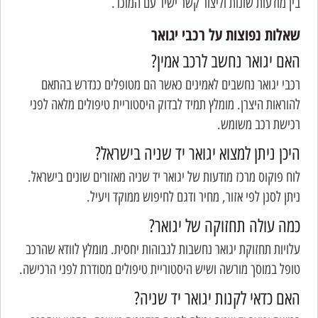
בין מודעות שונות וליצור קשר ישיר עם המוכר.
שאלות נפוצות על רכבי יגואר
האם יגואר נחשב לרכב אמין?
רכבי יגואר נחשבים לאמינים כאשר הם מטופלים כנדרש בהתאם
להוראות היצרן. מומלץ תמיד לבדוק היסטוריית טיפולים מלאה לפני
רכישת רכב משומש.
היכן ניתן למצוא יגואר יד שניה בישראל?
לוח פוקוס מרכז מודעות של יגואר יד שניה מאזורים שונים בישראל.
ניתן לסנן לפי אזור, מחיר ודגם לחיפוש ממוקד ויעיל.
כמה עולה תחזוקה של יגואר?
עלויות תחזוקת יגואר נחשבות לגבוהות יחסית. מומלץ לוודא שהרכב
טופל במוסך מורשה ושיש היסטוריית טיפולים מסודרת לפני הרכישה.
האם כדאי לקנות יגואר יד שניה?