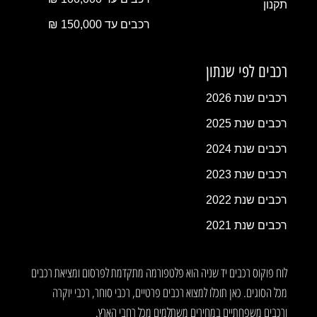
תקנון
רכבים עד 150,000 ₪
רכבים לפי שנתון
רכבים שנת 2026
רכבים שנת 2025
רכבים שנת 2024
רכבים שנת 2023
רכבים שנת 2022
רכבים שנת 2021
לוח פוקוס רכבים יד שניה הוא פלטפורמה מתקדמת לפרסום ומציאת רכבים
מכל הסוגים. כאן תוכלו למצוא רכבים פרטיים, רכבי סוחר, רכבי יוקרה
ורכבים משפחתיים במחירים משתלמים מכל רחבי הארץ.