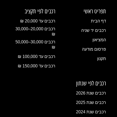
תפריט ראשי
רכבים לפי תקציב
דף הבית
רכבים עד 20,000 ₪
רכבים 20,000–30,000
רכבים יד שניה
₪
המציאון
רכבים 30,000–50,000
₪
פרסום מודעה
רכבים עד 100,000 ₪
תקנון
רכבים עד 150,000 ₪
רכבים לפי שנתון
רכבים שנת 2026
רכבים שנת 2025
רכבים שנת 2024