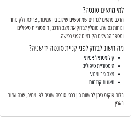
למי מתאים סונטה?
הרכב מתאים לנהגים שמחפשים שילוב בין אמינות, צריכת דלק נוחה
ונוחות נסיעה. מומלץ לבדוק את מצב הרכב, היסטוריית טיפולים
ומספר הבעלים הקודמים לפני רכישה.
מה חשוב לבדוק לפני קניית סונטה יד שניה?
קילומטראז' אמיתי
היסטוריית טיפולים
מצב גיר ומנוע
תאונות קודמות
בלוח פוקוס ניתן להשוות בין רכבי סונטה שונים לפי מחיר, שנה ואזור
בארץ.