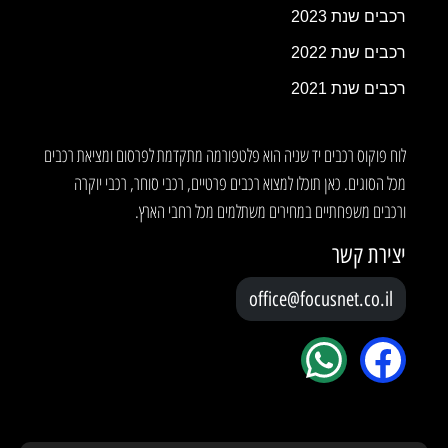
רכבים שנת 2023
רכבים שנת 2022
רכבים שנת 2021
לוח פוקוס רכבים יד שניה הוא פלטפורמה מתקדמת לפרסום ומציאת רכבים
מכל הסוגים. כאן תוכלו למצוא רכבים פרטיים, רכבי סוחר, רכבי יוקרה
ורכבים משפחתיים במחירים משתלמים מכל רחבי הארץ.
יצירת קשר
office@focusnet.co.il