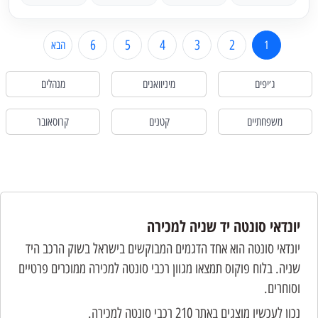
6
5
4
3
2
1
הבא
ג׳יפים
מיניוואנים
מנהלים
משפחתיים
קטנים
קרוסאובר
יונדאי סונטה יד שניה למכירה
יונדאי סונטה הוא אחד הדגמים המבוקשים בישראל בשוק הרכב היד
שניה. בלוח פוקוס תמצאו מגוון רכבי סונטה למכירה ממוכרים פרטיים
וסוחרים.
נכון לעכשיו מוצגים באתר 210 רכבי סונטה למכירה.