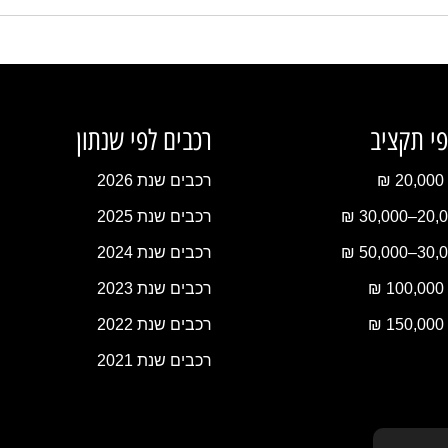
פי תקציב
רכבים לפי שנתון
₪
רכבים שנת 2026
רכבים שנת 2025
רכבים שנת 2024
₪
רכבים שנת 2023
₪
רכבים שנת 2022
רכבים שנת 2021