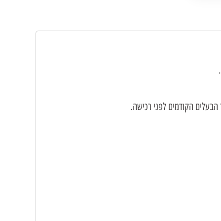
 הבעלים הקודמים לפני רכישה.