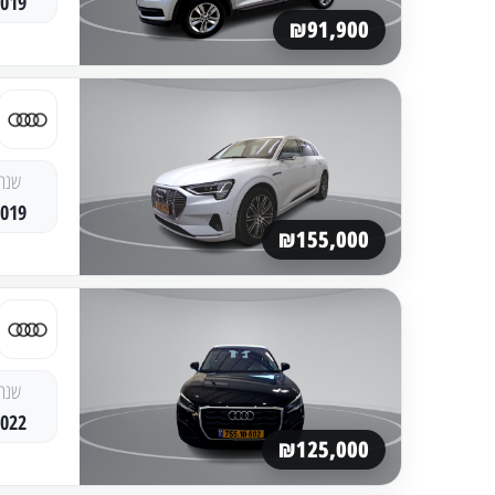
2019
₪91,900
שנה
2019
₪155,000
שנה
2022
₪125,000