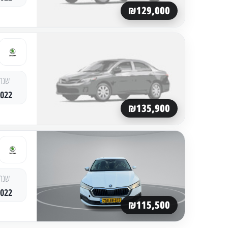
₪129,000
שנה
2022
₪135,900
שנה
2022
₪115,500