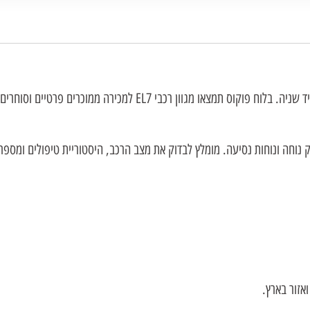
 נוחה ונוחות נסיעה. מומלץ לבדוק את מצב הרכב, היסטוריית טיפולים ומספר