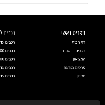
תפריט ראשי
רכבים ל
דף הבית
רכבים עד 20,000 
רכבים יד שניה
רכבים 20,000–30,000 ₪
המציאון
רכבים 30,000–50,000 ₪
פרסום מודעה
רכבים עד 100,000 
תקנון
רכבים עד 150,000 