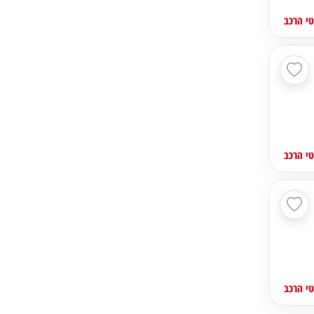
י הרכב
י הרכב
י הרכב