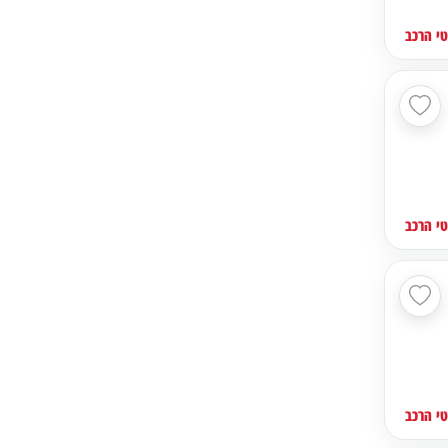
י הרכב
י הרכב
י הרכב