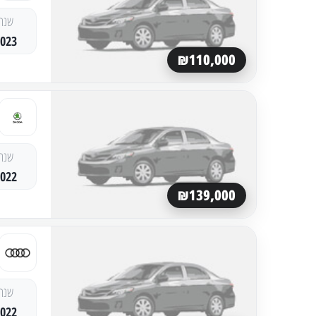
שנה
2023
₪110,000
שנה
2022
₪139,000
שנה
2022