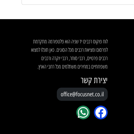
לוח פוקוס רכבים יד שניה הוא פלטפורמה מתקדמת
לפרסום ומציאת רכבים מכל הסוגים. כאן תוכלו למצוא
רכבים פרטיים, רכבי סוחר, רכבי יוקרה ורכבים
משפחתיים במחירים משתלמים מכל רחבי הארץ.
יצירת קשר
office@focusnet.co.il