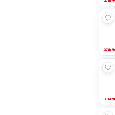
י הרכב
י הרכב
י הרכב