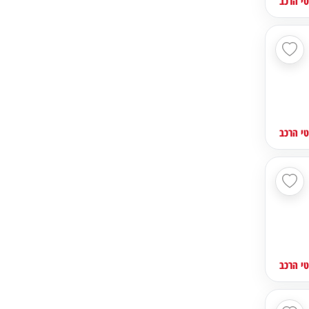
י הרכב
י הרכב
י הרכב