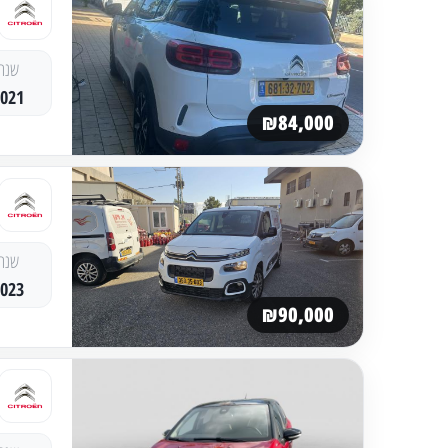
שנה
2021
₪84,000
שנה
2023
₪90,000