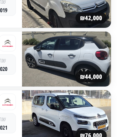
שנה
2019
₪42,000
שנה
2020
₪44,000
שנה
2021
₪76,000