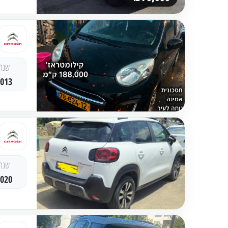
שנה
2013
שנה
2020