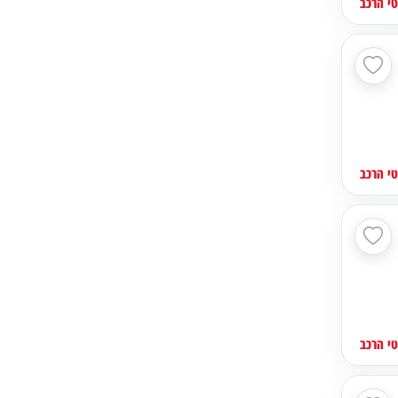
י הרכב
י הרכב
י הרכב