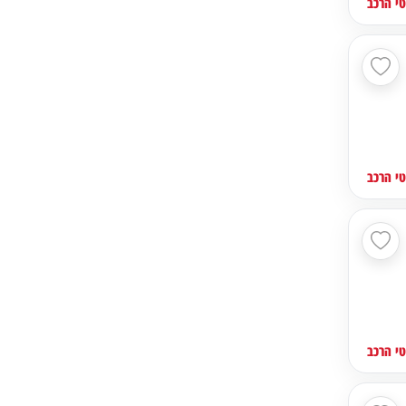
י הרכב
י הרכב
י הרכב