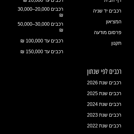
דף הבית
רכבים עד 20,000 ₪
רכבים 20,000–30,000
רכבים יד שניה
₪
המציאון
רכבים 30,000–50,000
₪
פרסום מודעה
רכבים עד 100,000 ₪
תקנון
רכבים עד 150,000 ₪
רכבים לפי שנתון
רכבים שנת 2026
רכבים שנת 2025
רכבים שנת 2024
רכבים שנת 2023
רכבים שנת 2022