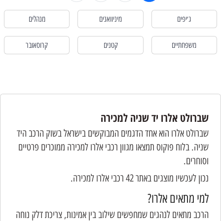
ג׳יפים
מיניוואנים
מנהלים
משפחתיים
קטנים
קרוסאובר
שברולט אלרו יד שניה למכירה
שברולט אלרו הוא אחד הדגמים המבוקשים בישראל בשוק הרכב היד
שניה. בלוח פוקוס תמצאו מגוון רכבי אלרו למכירה ממוכרים פרטיים
וסוחרים.
נכון לעכשיו מוצגים באתר 42 רכבי אלרו למכירה.
למי מתאים אלרו?
הרכב מתאים לנהגים שמחפשים שילוב בין אמינות, צריכת דלק נוחה