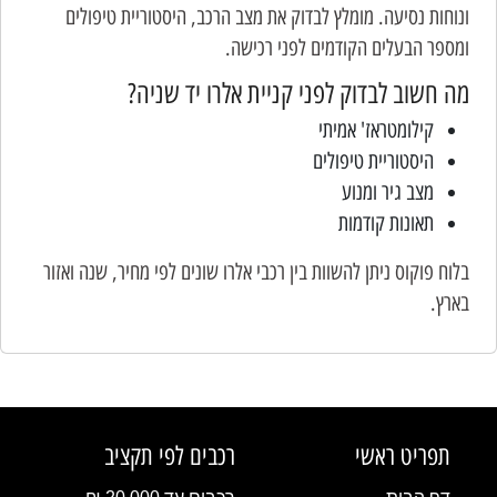
ונוחות נסיעה. מומלץ לבדוק את מצב הרכב, היסטוריית טיפולים
ומספר הבעלים הקודמים לפני רכישה.
מה חשוב לבדוק לפני קניית אלרו יד שניה?
קילומטראז' אמיתי
היסטוריית טיפולים
מצב גיר ומנוע
תאונות קודמות
בלוח פוקוס ניתן להשוות בין רכבי אלרו שונים לפי מחיר, שנה ואזור
בארץ.
תפריט ראשי
רכבים לפי תקציב