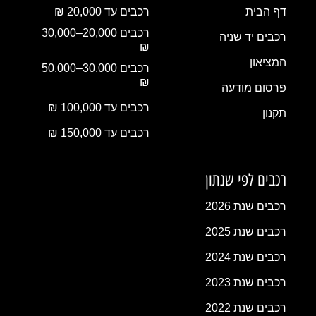
דף הבית
רכבים עד 20,000 ₪
רכבים 20,000–30,000
רכבים יד שניה
₪
המציאון
רכבים 30,000–50,000
₪
פרסום מודעה
רכבים עד 100,000 ₪
תקנון
רכבים עד 150,000 ₪
רכבים לפי שנתון
רכבים שנת 2026
רכבים שנת 2025
רכבים שנת 2024
רכבים שנת 2023
רכבים שנת 2022