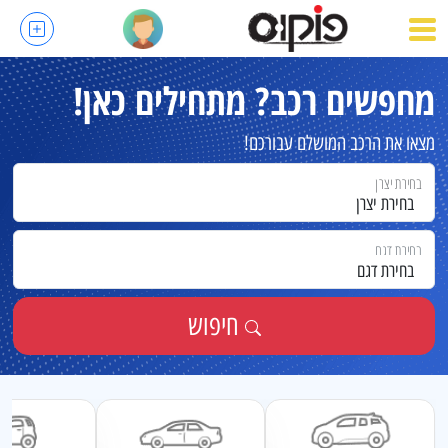
מחפשים רכב?
מתחילים כאן!
מצאו את הרכב המושלם עבורכם!
בחירת יצרן
בחירת יצרן
בחירת דגם
בחירת דגם
חיפוש