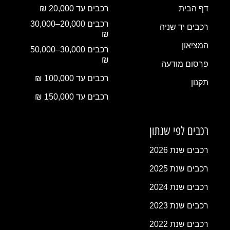
דף הבית
רכבים עד 20,000 ₪
רכבים 20,000–30,000
רכבים יד שניה
₪
המציאון
רכבים 30,000–50,000
₪
פרסום מודעה
רכבים עד 100,000 ₪
תקנון
רכבים עד 150,000 ₪
רכבים לפי שנתון
רכבים שנת 2026
רכבים שנת 2025
רכבים שנת 2024
רכבים שנת 2023
רכבים שנת 2022