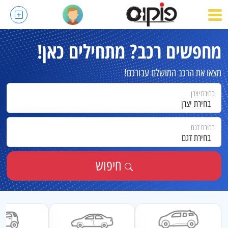
מחפשים רכב?
מתחילים כאן!
מצאו את הרכב המושלם עבורכם!
בחירת יצרן
בחירת יצרן
בחירת דגם
בחירת דגם
חיפוש