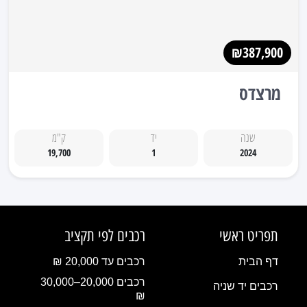
₪387,900
מרצדס
שנה
יד
ק"מ
19,700
1
2024
תפריט ראשי
רכבים לפי תקציב
דף הבית
רכבים עד 20,000 ₪
רכבים 20,000–30,000
רכבים יד שניה
₪