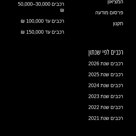
המציאון
רכבים 30,000–50,000
₪
פרסום מודעה
רכבים עד 100,000 ₪
תקנון
רכבים עד 150,000 ₪
רכבים לפי שנתון
רכבים שנת 2026
רכבים שנת 2025
רכבים שנת 2024
רכבים שנת 2023
רכבים שנת 2022
רכבים שנת 2021