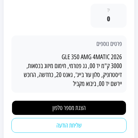
יד
0
פרטים נוספים
GLE 350 AMG 4MATIC 2026
3000 ק"מ יד 00, גג פנורמי, חימום מיזוג בכסאות,
דיסטרוניק, סלון עור בייג', גאנט 20, כחדשה, הרוכש
יירשם יד 00, ביבוא מקביל
הצגת מספר טלפון
שליחת הודעה