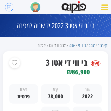
בי ווי די אטו 3 2022 יד שניה למכירה
דף הבית
רכבים
בי ווי די
אטו 3
רכב בי ווי די אטו 3 יד שניה
בי ווי די אטו 3
₪86,900
שנה
ק"מ
בעלות
2022
78,000
פרטית