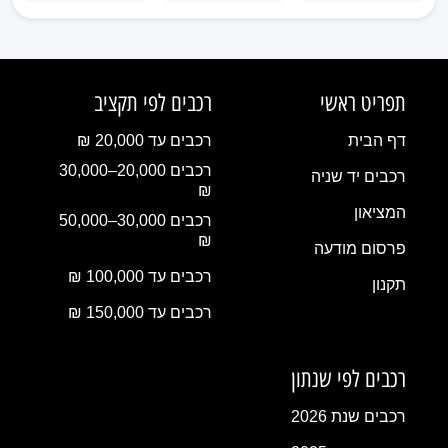
תפריט ראשי
רכבים לפי תקציב
דף הבית
רכבים עד 20,000 ₪
רכבים 20,000–30,000
רכבים יד שניה
₪
המציאון
רכבים 30,000–50,000
₪
פרסום מודעה
רכבים עד 100,000 ₪
תקנון
רכבים עד 150,000 ₪
רכבים לפי שנתון
רכבים שנת 2026