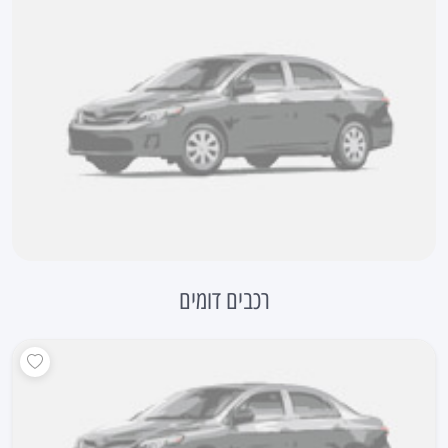
רכבים דומים