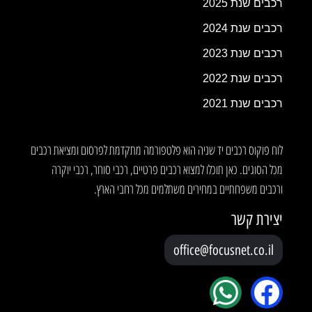
רכבים שנת 2025
רכבים שנת 2024
רכבים שנת 2023
רכבים שנת 2022
רכבים שנת 2021
לוח פוקוס רכבים יד שניה הוא פלטפורמה מתקדמת לפרסום ומציאת רכבים
מכל הסוגים. כאן תוכלו למצוא רכבים פרטיים, רכבי סוחר, רכבי יוקרה
ורכבים משפחתיים במחירים משתלמים מכל רחבי הארץ.
יצירת קשר
office@focusnet.co.il