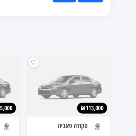
5,000
₪113,000
סקודה פאביה