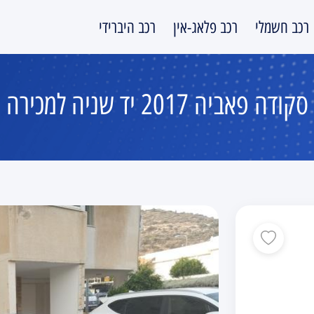
רכב חשמלי
רכב פלאג-אין
רכב היברידי
סקודה פאביה 2017 יד שניה למכירה