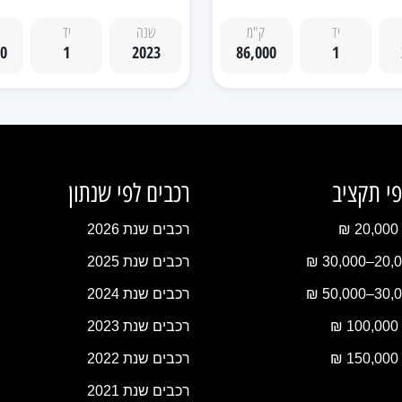
יד
ק"מ
שנה
יד
00
1
2023
86,000
1
פי תקציב
רכבים לפי שנתון
₪
רכבים שנת 2026
רכבים שנת 2025
רכבים שנת 2024
₪
רכבים שנת 2023
₪
רכבים שנת 2022
רכבים שנת 2021