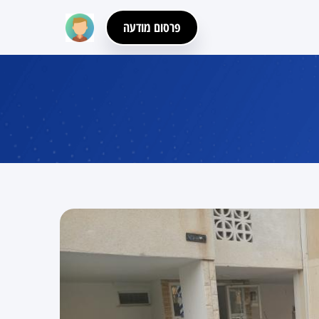
פרסום מודעה