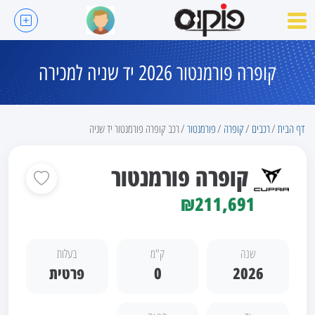
קופרה פורמנטור 2026 יד שניה למכירה
דף הבית
רכבים
קופרה
פורמנטור
רכב קופרה פורמנטור יד שניה
קופרה פורמנטור
₪211,691
שנה
ק"מ
בעלות
2026
0
פרטית