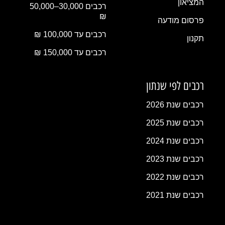
המציאון
רכבים 30,000–50,000
₪
פרסום מודעה
רכבים עד 100,000 ₪
תקנון
רכבים עד 150,000 ₪
רכבים לפי שנתון
רכבים שנת 2026
רכבים שנת 2025
רכבים שנת 2024
רכבים שנת 2023
רכבים שנת 2022
רכבים שנת 2021