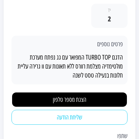
יד
2
פרטים נוספים
הדגם TURBO TOP המפואר עם גג נפתח מערכת
מולטימדיה מצלמת רוורס ללא תאונות עם וו גרירה עליית
חלונות בנעילה טסט לשנה
הצגת מספר טלפון
שליחת הודעה
שתפו