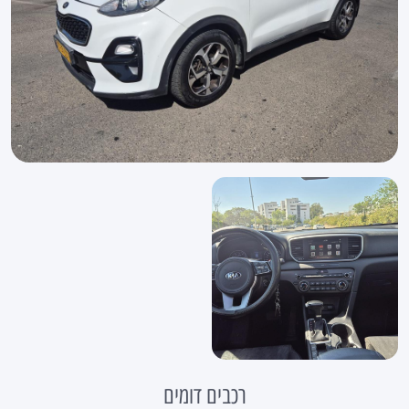
רכבים דומים