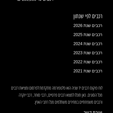
רכבים לפי שנתון
רכבים שנת 2026
רכבים שנת 2025
רכבים שנת 2024
רכבים שנת 2023
רכבים שנת 2022
רכבים שנת 2021
לוח פוקוס רכבים יד שניה הוא פלטפורמה מתקדמת לפרסום ומציאת רכבים
מכל הסוגים. כאן תוכלו למצוא רכבים פרטיים, רכבי סוחר, רכבי יוקרה
ורכבים משפחתיים במחירים משתלמים מכל רחבי הארץ.