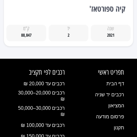
קיה ספורטאז'
שנה
יד
ק"מ
88,847
2
2021
תפריט ראשי
רכבים לפי תקציב
דף הבית
רכבים עד 20,000 ₪
רכבים 20,000–30,000
רכבים יד שניה
₪
המציאון
רכבים 30,000–50,000
₪
פרסום מודעה
רכבים עד 100,000 ₪
תקנון
רכבים עד 150,000 ₪