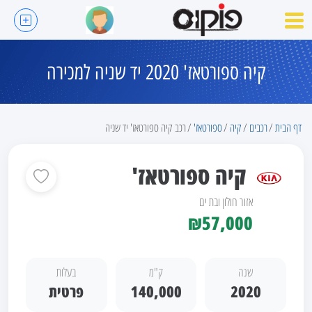
קיה ספורטאז' 2020 יד שניה למכירה
דף הבית
רכבים
קיה
ספורטאז'
רכב קיה ספורטאז' יד שניה
קיה ספורטאז'
אזור חולון ובת ים
₪57,000
שנה
ק"מ
בעלות
2020
140,000
פרטית