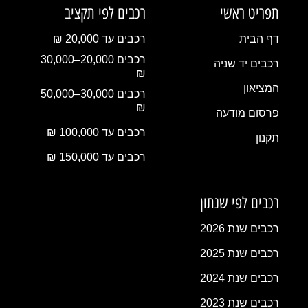
תפריט ראשי
רכבים לפי תקציב
דף הבית
רכבים עד 20,000 ₪
רכבים 20,000–30,000
רכבים יד שניה
₪
המציאון
רכבים 30,000–50,000
₪
פרסום מודעה
רכבים עד 100,000 ₪
תקנון
רכבים עד 150,000 ₪
רכבים לפי שנתון
רכבים שנת 2026
רכבים שנת 2025
רכבים שנת 2024
רכבים שנת 2023