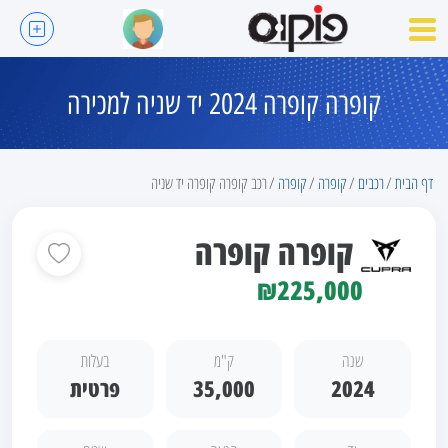
קופרה קופרה 2024 יד שניה למכירה
דף הבית
רכבים
קופרה
קופרה
רכב קופרה קופרה יד שניה
קופרה קופרה
₪225,000
שנה
ק"מ
בעלות
2024
35,000
פרטית