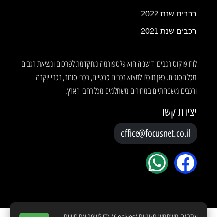
רכבים שנת 2022
רכבים שנת 2021
לוח פוקוס רכבים יד שניה הוא פלטפורמה מתקדמת לפרסום ומציאת רכבים
מכל הסוגים. כאן תוכלו למצוא רכבים פרטיים, רכבי סוחר, רכבי יוקרה
ורכבים משפחתיים במחירים משתלמים מכל רחבי הארץ.
יצירת קשר
office@focusnet.co.il
אתר זה משתמש בעוגיות (Cookies) כדי לשפר את חוויית