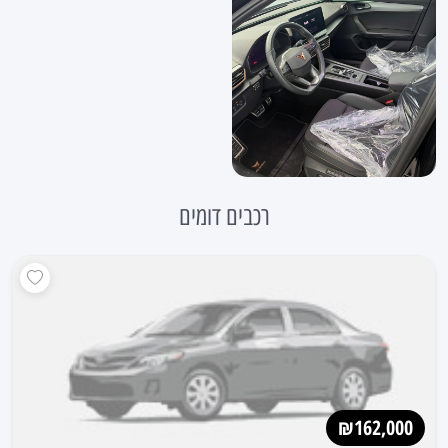
רכבים דומים
₪162,000