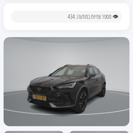
👁 מספר צפיות במודעה: 434