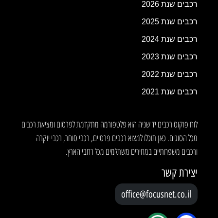
רכבים שנת 2026
רכבים שנת 2025
רכבים שנת 2024
רכבים שנת 2023
רכבים שנת 2022
רכבים שנת 2021
לוח פוקוס רכבים יד שניה הוא פלטפורמה מתקדמת לפרסום ומציאת רכבים
מכל הסוגים. כאן תוכלו למצוא רכבים פרטיים, רכבי סוחר, רכבי יוקרה
ורכבים משפחתיים במחירים משתלמים מכל רחבי הארץ.
יצירת קשר
office@focusnet.co.il