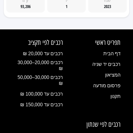
93,206
1
2023
תפריט ראשי
רכבים לפי תקציב
דף הבית
רכבים עד 20,000 ₪
רכבים 20,000–30,000
רכבים יד שניה
₪
המציאון
רכבים 30,000–50,000
₪
פרסום מודעה
רכבים עד 100,000 ₪
תקנון
רכבים עד 150,000 ₪
רכבים לפי שנתון