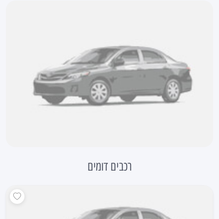
רכבים דומים