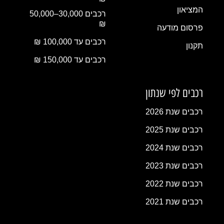
המציאון
רכבים 30,000–50,000
₪
פרסום מודעה
רכבים עד 100,000 ₪
תקנון
רכבים עד 150,000 ₪
רכבים לפי שנתון
רכבים שנת 2026
רכבים שנת 2025
רכבים שנת 2024
רכבים שנת 2023
רכבים שנת 2022
רכבים שנת 2021