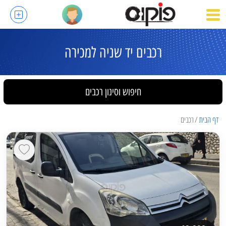
רכבים יד שניה למכירה
חיפוש וסינון רכבים
דף הבית
רכבים