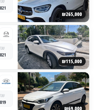
שנה
2021
₪265,000
שנה
2021
₪115,000
שנה
2019
₪69,000