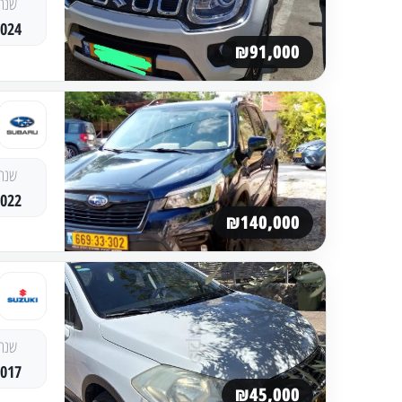
שנה
2024
₪91,000
שנה
2022
₪140,000
שנה
2017
₪45,000