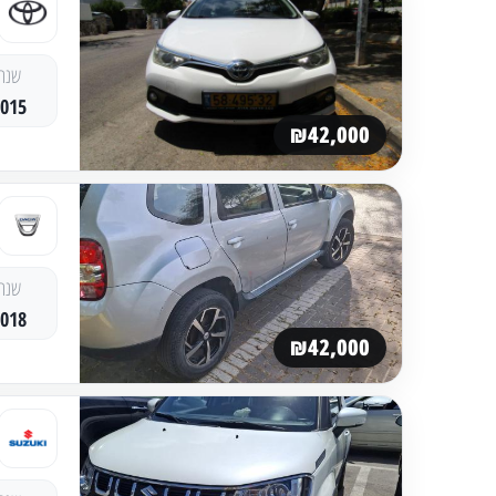
שנה
2015
₪42,000
שנה
2018
₪42,000