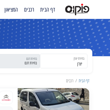
דף הבית
רכבים
המציאון
בחירת יצרן
בחירת דגם
יצרן
דף הבית
רכבים