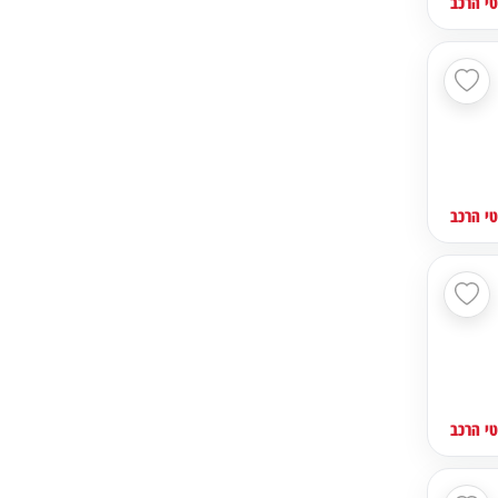
י הרכב
י הרכב
י הרכב