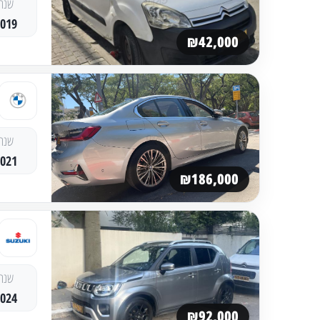
שנה
2019
₪42,000
שנה
2021
₪186,000
שנה
2024
₪92,000