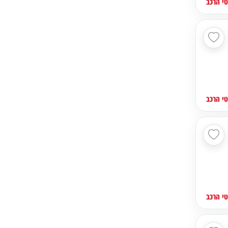
י הרכב
י הרכב
י הרכב