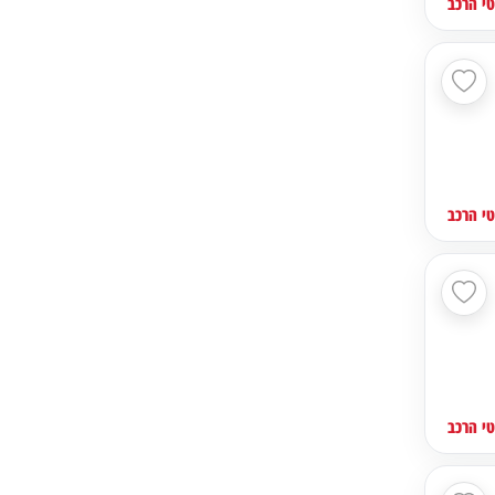
י הרכב
י הרכב
י הרכב