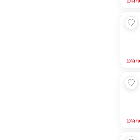
י הרכב
י הרכב
י הרכב