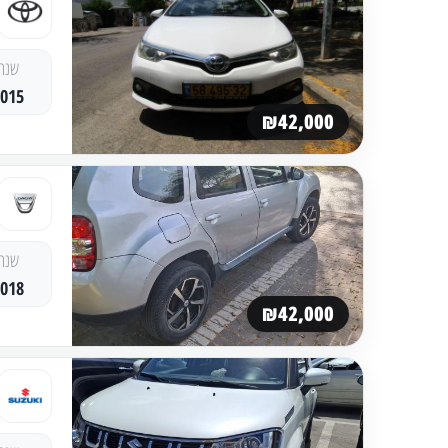
שנה
2015
₪42,000
שנה
2018
₪42,000