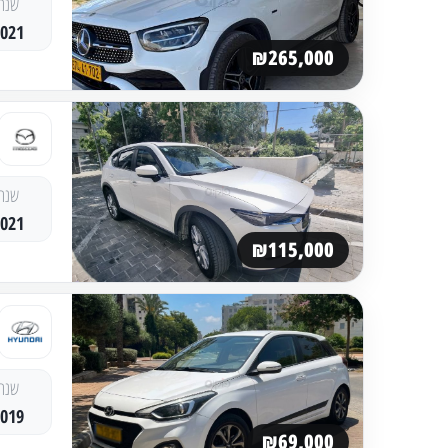
שנה
2021
₪265,000
שנה
2021
₪115,000
שנה
2019
₪69,000