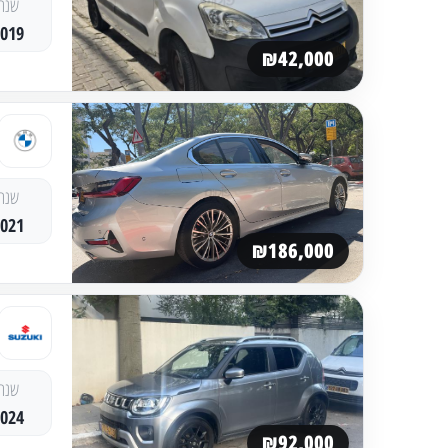
שנה
2019
₪42,000
שנה
2021
₪186,000
שנה
2024
₪92,000