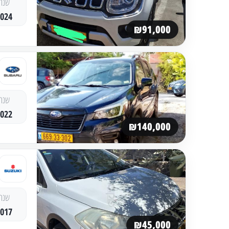
שנה
2024
₪91,000
שנה
2022
₪140,000
שנה
2017
₪45,000