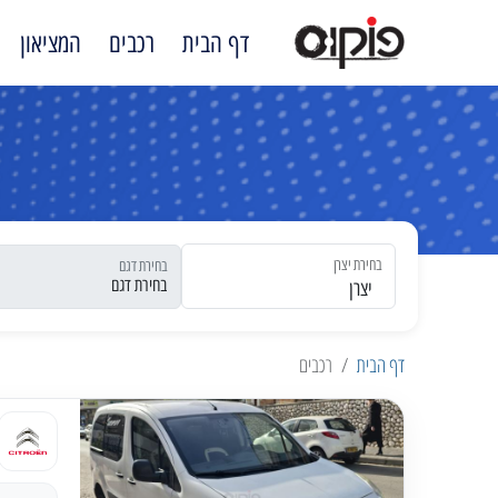
דף הבית
רכבים
המציאון
בחירת יצרן
בחירת דגם
יצרן
דף הבית
רכבים