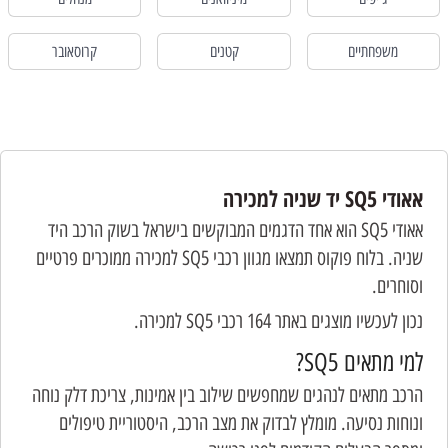
משפחתיים
קטנים
קרוסאובר
אאודי SQ5 יד שניה למכירה
אאודי SQ5 הוא אחד הדגמים המבוקשים בישראל בשוק הרכב היד
שניה. בלוח פוקוס תמצאו מגוון רכבי SQ5 למכירה ממוכרים פרטיים
וסוחרים.
נכון לעכשיו מוצגים באתר 164 רכבי SQ5 למכירה.
למי מתאים SQ5?
הרכב מתאים לנהגים שמחפשים שילוב בין אמינות, צריכת דלק נוחה
ונוחות נסיעה. מומלץ לבדוק את מצב הרכב, היסטוריית טיפולים