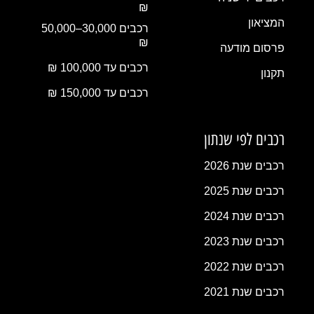
₪
המציאון
רכבים 30,000–50,000
₪
פרסום מודעה
רכבים עד 100,000 ₪
תקנון
רכבים עד 150,000 ₪
רכבים לפי שנתון
רכבים שנת 2026
רכבים שנת 2025
רכבים שנת 2024
רכבים שנת 2023
רכבים שנת 2022
רכבים שנת 2021