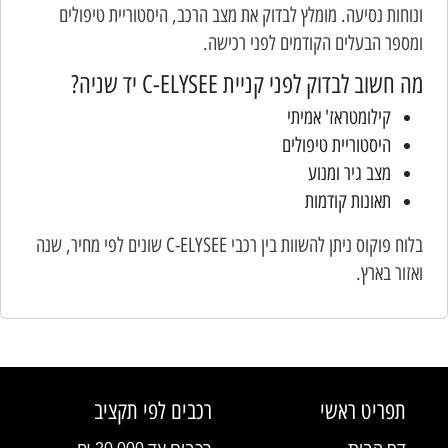
ונוחות נסיעה. מומלץ לבדוק את מצב הרכב, היסטוריית טיפולים
ומספר הבעלים הקודמים לפני רכישה.
מה חשוב לבדוק לפני קניית C-ELYSEE יד שניה?
קילומטראז' אמיתי
היסטוריית טיפולים
מצב גיר ומנוע
תאונות קודמות
בלוח פוקוס ניתן להשוות בין רכבי C-ELYSEE שונים לפי מחיר, שנה
ואזור בארץ.
תפריט ראשי
רכבים לפי תקציב