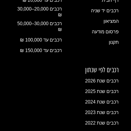
דף הבית
רכבים עד 20,000 ₪
רכבים 20,000–30,000
רכבים יד שניה
₪
המציאון
רכבים 30,000–50,000
₪
פרסום מודעה
רכבים עד 100,000 ₪
תקנון
רכבים עד 150,000 ₪
רכבים לפי שנתון
רכבים שנת 2026
רכבים שנת 2025
רכבים שנת 2024
רכבים שנת 2023
רכבים שנת 2022