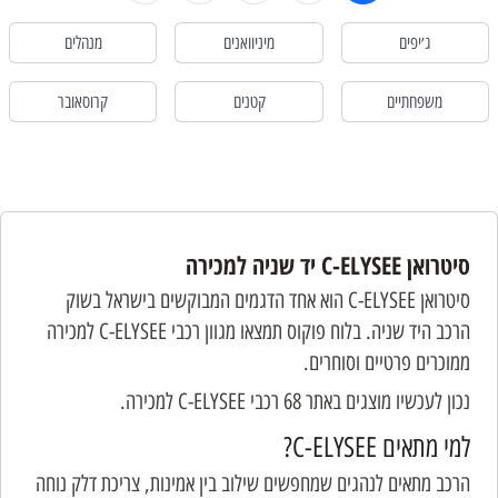
ג׳יפים
מיניוואנים
מנהלים
משפחתיים
קטנים
קרוסאובר
סיטרואן C-ELYSEE יד שניה למכירה
סיטרואן C-ELYSEE הוא אחד הדגמים המבוקשים בישראל בשוק
הרכב היד שניה. בלוח פוקוס תמצאו מגוון רכבי C-ELYSEE למכירה
ממוכרים פרטיים וסוחרים.
נכון לעכשיו מוצגים באתר 68 רכבי C-ELYSEE למכירה.
למי מתאים C-ELYSEE?
הרכב מתאים לנהגים שמחפשים שילוב בין אמינות, צריכת דלק נוחה