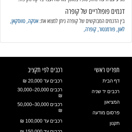
דגמים פופולריים של קופרה
בין הדגמים המבוקשים של קופרה ניתן למצוא את:
אטקה,
טווסקאן,
לאון,
פורמנטור,
קופרה,
תפריט ראשי
רכבים לפי תקציב
דף הבית
רכבים עד 20,000 ₪
רכבים 20,000–30,000
רכבים יד שניה
₪
המציאון
רכבים 30,000–50,000
₪
פרסום מודעה
רכבים עד 100,000 ₪
תקנון
רכבים עד 150,000 ₪