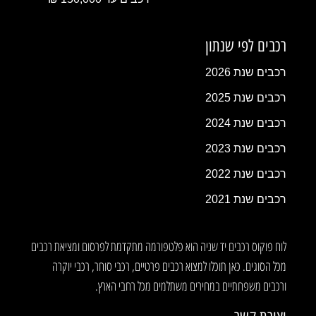
רכבים לפי שנתון
רכבים שנת 2026
רכבים שנת 2025
רכבים שנת 2024
רכבים שנת 2023
רכבים שנת 2022
רכבים שנת 2021
לוח פוקוס רכבים יד שניה הוא פלטפורמה מתקדמת לפרסום ומציאת רכבים
מכל הסוגים. כאן תוכלו למצוא רכבים פרטיים, רכבי סוחר, רכבי יוקרה
ורכבים משפחתיים במחירים משתלמים מכל רחבי הארץ.