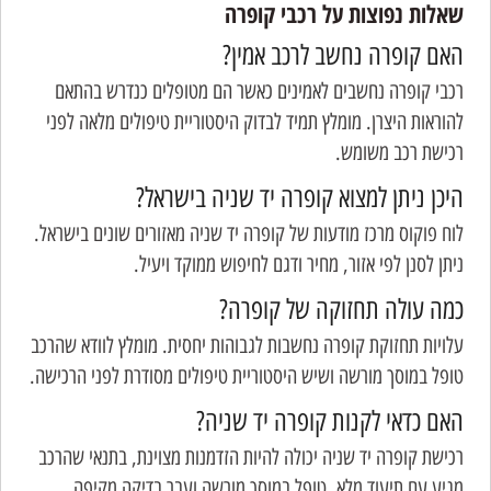
שאלות נפוצות על רכבי קופרה
האם קופרה נחשב לרכב אמין?
רכבי קופרה נחשבים לאמינים כאשר הם מטופלים כנדרש בהתאם
להוראות היצרן. מומלץ תמיד לבדוק היסטוריית טיפולים מלאה לפני
רכישת רכב משומש.
היכן ניתן למצוא קופרה יד שניה בישראל?
לוח פוקוס מרכז מודעות של קופרה יד שניה מאזורים שונים בישראל.
ניתן לסנן לפי אזור, מחיר ודגם לחיפוש ממוקד ויעיל.
כמה עולה תחזוקה של קופרה?
עלויות תחזוקת קופרה נחשבות לגבוהות יחסית. מומלץ לוודא שהרכב
טופל במוסך מורשה ושיש היסטוריית טיפולים מסודרת לפני הרכישה.
האם כדאי לקנות קופרה יד שניה?
רכישת קופרה יד שניה יכולה להיות הזדמנות מצוינת, בתנאי שהרכב
מגיע עם תיעוד מלא, טופל במוסך מורשה ועבר בדיקה מקיפה.