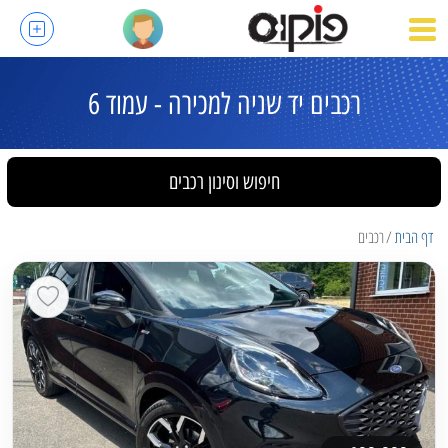
רכבים יד שניה למכירה - עמוד 6
חיפוש וסינון רכבים
דף הבית
רכבים