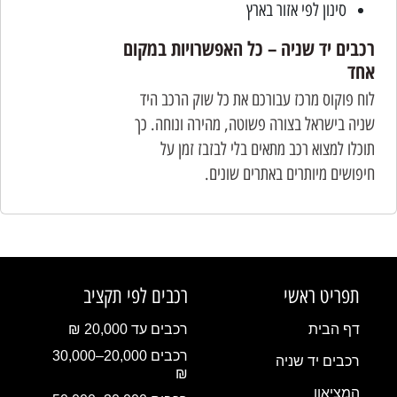
סינון לפי אזור בארץ
רכבים יד שניה – כל האפשרויות במקום
אחד
לוח פוקוס מרכז עבורכם את כל שוק הרכב היד
שניה בישראל בצורה פשוטה, מהירה ונוחה. כך
תוכלו למצוא רכב מתאים בלי לבזבז זמן על
חיפושים מיותרים באתרים שונים.
תפריט ראשי
רכבים לפי תקציב
דף הבית
רכבים עד 20,000 ₪
רכבים 20,000–30,000
רכבים יד שניה
₪
המציאון