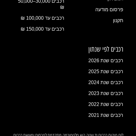
רכבים 30,000–50,000
₪
פרסום מודעה
רכבים עד 100,000 ₪
תקנון
רכבים עד 150,000 ₪
רכבים לפי שנתון
רכבים שנת 2026
רכבים שנת 2025
רכבים שנת 2024
רכבים שנת 2023
רכבים שנת 2022
רכבים שנת 2021
לוח פוקוס רכבים יד שניה הוא פלטפורמה מתקדמת לפרסום ומציאת רכבים