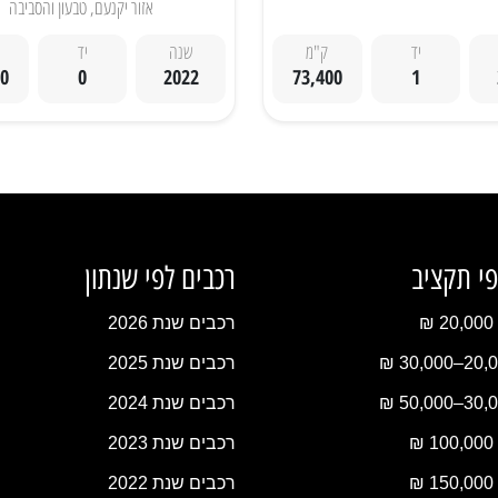
אזור יקנעם, טבעון והסביבה
יד
ק"מ
שנה
יד
00
0
2022
73,400
1
פי תקציב
רכבים לפי שנתון
₪
רכבים שנת 2026
רכבים שנת 2025
רכבים שנת 2024
₪
רכבים שנת 2023
₪
רכבים שנת 2022