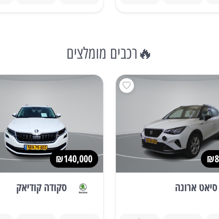
🔥רכבים מומלצים
₪140,000
₪8
סיאט ארונה
סקודה קודיאק