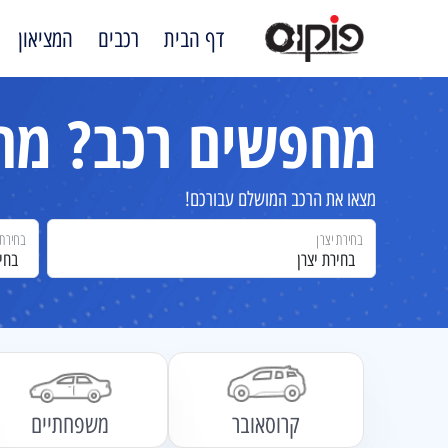
דף הבית
רכבים
המציאון
מחפשים רכב?
מתח
מצאו את הרכב המושלם עבורכם!
בחירת יצרן
בחירת 
בחירת יצרן
בחי
קרוסאובר
משפחתיים