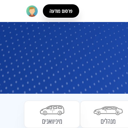
פרסום מודעה
מנהלים
מיניוואנים