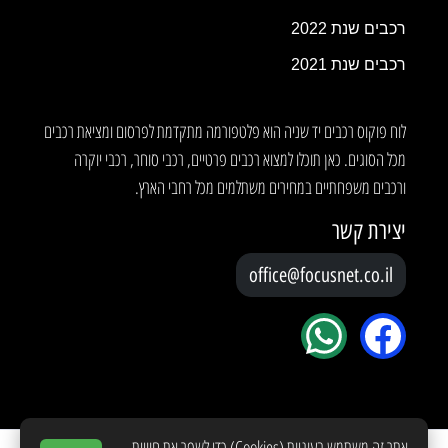
רכבים שנת 2022
רכבים שנת 2021
לוח פוקוס רכבים יד שניה הוא פלטפורמה מתקדמת לפרסום ומציאת רכבים
מכל הסוגים. כאן תוכלו למצוא רכבים פרטיים, רכבי סוחר, רכבי יוקרה
ורכבים משפחתיים במחירים משתלמים מכל רחבי הארץ.
יצירת קשר
office@focusnet.co.il
אתר זה משתמש בעוגיות (Cookies) כדי לשפר את חוויית