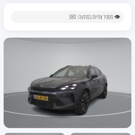
👁 מספר צפיות במודעה: 380