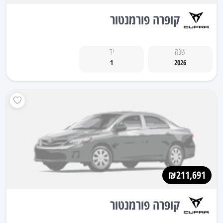
קופרה פורמנטור
שנה
יד
1
2026
₪211,691
קופרה פורמנטור