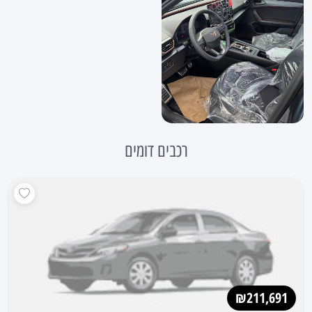
רכבים דומים
₪211,691