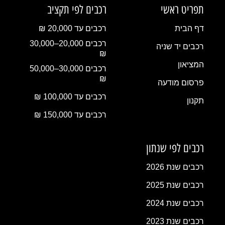
תפריט ראשי
רכבים לפי תקציב
דף הבית
רכבים עד 20,000 ₪
רכבים 20,000–30,000
רכבים יד שניה
₪
המציאון
רכבים 30,000–50,000
₪
פרסום מודעה
רכבים עד 100,000 ₪
תקנון
רכבים עד 150,000 ₪
רכבים לפי שנתון
רכבים שנת 2026
רכבים שנת 2025
רכבים שנת 2024
רכבים שנת 2023