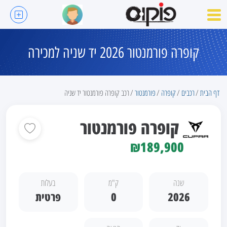
קופרה פורמנטור 2026 יד שניה למכירה
דף הבית
רכבים
קופרה
פורמנטור
רכב קופרה פורמנטור יד שניה
קופרה פורמנטור
₪189,900
שנה
ק"מ
בעלות
2026
0
פרטית