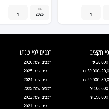
יד
שנה
יד
1
2026
1
פי תקציב
רכבים לפי שנתון
₪
רכבים שנת 2026
רכבים שנת 2025
רכבים שנת 2024
₪
רכבים שנת 2023
₪
רכבים שנת 2022
רכבים שנת 2021