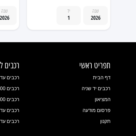
שנה
יד
שנה
2026
1
2026
תפריט ראשי
רכבים ל
דף הבית
רכבים עד 20,000 
רכבים יד שניה
רכבים 20,000–30,000 ₪
המציאון
רכבים 30,000–50,000 ₪
פרסום מודעה
רכבים עד 100,000 
תקנון
רכבים עד 150,000 