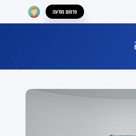
פרסום מודעה