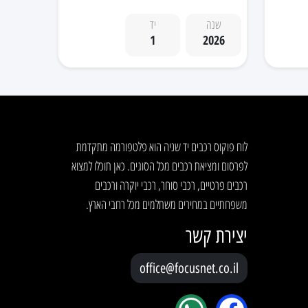
שנה
יד
1
2026
לוח פוקוס רכבים יד שניה הוא פלטפורמה מתקדמת
לפרסום ומציאת רכבים מכל הסוגים. כאן תוכלו למצוא
רכבים פרטיים, רכבי סוחר, רכבי יוקרה ורכבים
משפחתיים במחירים משתלמים מכל רחבי הארץ.
יצירת קשר
office@focusnet.co.il