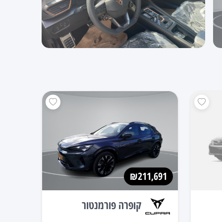
₪211,691
קופרה פורמנטור