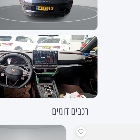
רכבים דומים