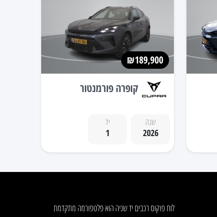
₪189,900
קופרה פורמנטור
שנה
יד
1
2026
לוח פוקוס רכבים יד שניה הוא פלטפורמה מתקדמת