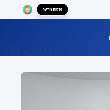
פרסום מודעה