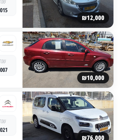
שנה
2015
₪12,000
שנה
2007
₪10,000
שנה
2021
₪76,000