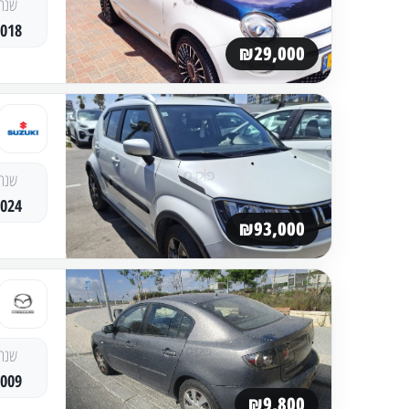
שנה
2018
₪29,000
שנה
2024
₪93,000
שנה
2009
₪9,800