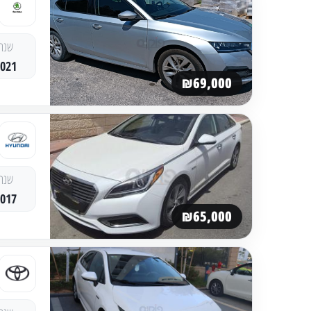
שנה
2021
₪69,000
שנה
2017
₪65,000