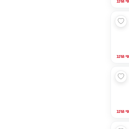
י הרכב
י הרכב
י הרכב