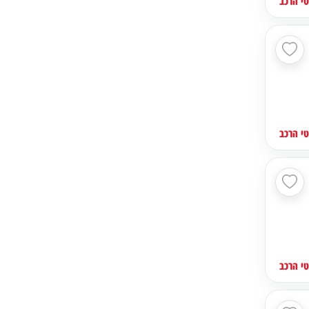
י הרכב
י הרכב
י הרכב