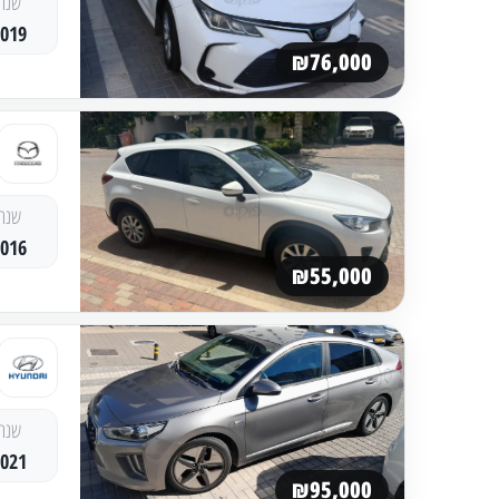
שנה
2019
₪76,000
שנה
2016
₪55,000
שנה
2021
₪95,000