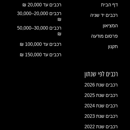
דף הבית
רכבים עד 20,000 ₪
רכבים 20,000–30,000
רכבים יד שניה
₪
המציאון
רכבים 30,000–50,000
₪
פרסום מודעה
רכבים עד 100,000 ₪
תקנון
רכבים עד 150,000 ₪
רכבים לפי שנתון
רכבים שנת 2026
רכבים שנת 2025
רכבים שנת 2024
רכבים שנת 2023
רכבים שנת 2022