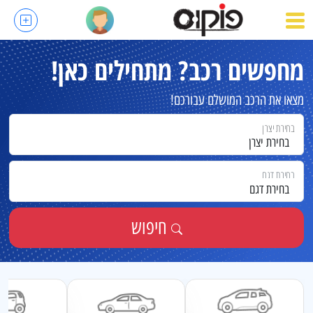
מחפשים רכב?
מתחילים כאן!
מצאו את הרכב המושלם עבורכם!
בחירת יצרן
בחירת יצרן
בחירת דגם
בחירת דגם
חיפוש